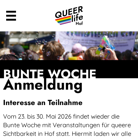
BUNTE WOCHE
Anmeldung
Interesse an Teilnahme
Vom 23. bis 30. Mai 2026 findet wieder die
Bunte Woche mit Veranstaltungen für queere
Sichtbarkeit in Hof statt. Hiermit laden wir alle