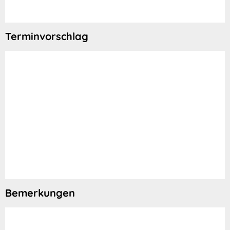
Terminvorschlag
Bemerkungen