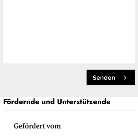
Senden
Fördernde und Unterstützende