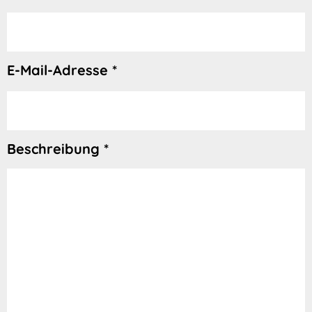
E-Mail-Adresse *
Beschreibung *