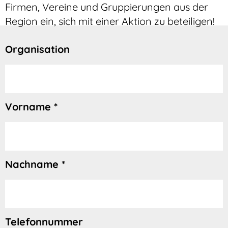
Firmen, Vereine und Gruppierungen aus der
Region ein, sich mit einer Aktion zu beteiligen!
Organisation
Vorname *
Nachname *
Telefonnummer