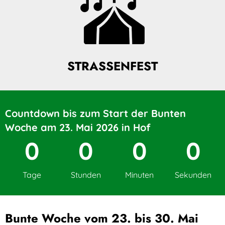
STRASSENFEST
Countdown bis zum Start der Bunten
Woche am 23. Mai 2026 in Hof
0
0
0
0
Tage
Stunden
Minuten
Sekunden
Bunte Woche vom 23. bis 30. Mai