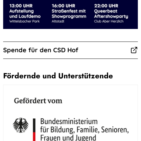
Spende für den CSD Hof
Fördernde und Unterstützende