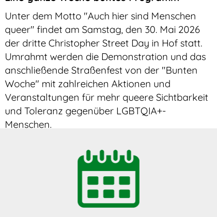
Unter dem Motto "Auch hier sind Menschen
queer" findet am Samstag, den 30. Mai 2026
der dritte Christopher Street Day in Hof statt.
Umrahmt werden die Demonstration und das
anschließende Straßenfest von der "Bunten
Woche" mit zahlreichen Aktionen und
Veranstaltungen für mehr queere Sichtbarkeit
und Toleranz gegenüber LGBTQIA+-
Menschen.