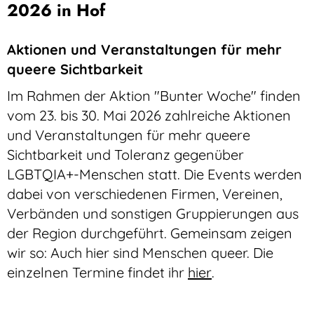
2026 in Hof
Aktionen und Veranstaltungen für mehr
queere Sichtbarkeit
Im Rahmen der Aktion "Bunter Woche" finden
vom 23. bis 30. Mai 2026 zahlreiche Aktionen
und Veranstaltungen für mehr queere
Sichtbarkeit und Toleranz gegenüber
LGBTQIA+-Menschen statt. Die Events werden
dabei von verschiedenen Firmen, Vereinen,
Verbänden und sonstigen Gruppierungen aus
der Region durchgeführt. Gemeinsam zeigen
wir so: Auch hier sind Menschen queer. Die
einzelnen Termine findet ihr
hier
.