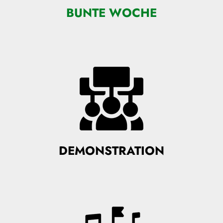
BUNTE WOCHE
DEMONSTRATION